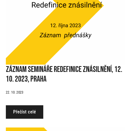
Záznam semináře Redefinice znásilnění, 12.
10. 2023, Praha
22. 10. 2023
Přečíst celé