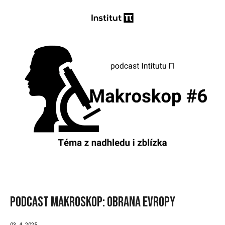
Podcast Makroskop: Obrana Evropy
03. 4. 2025