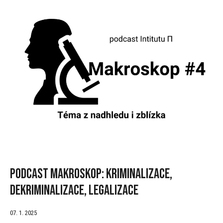
Podcast Makroskop: Kriminalizace,
dekriminalizace, legalizace
07. 1. 2025