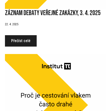
Záznam debaty Veřejné zakázky, 3. 4. 2025
22. 4. 2025
Přečíst celé