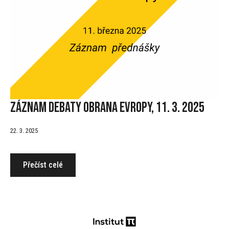
Záznam debaty Obrana Evropy, 11. 3. 2025
22. 3. 2025
Přečíst celé