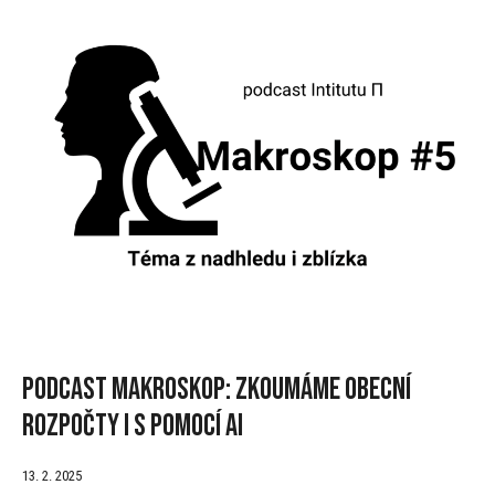
Podcast Makroskop: Zkoumáme obecní
rozpočty i s pomocí AI
13. 2. 2025