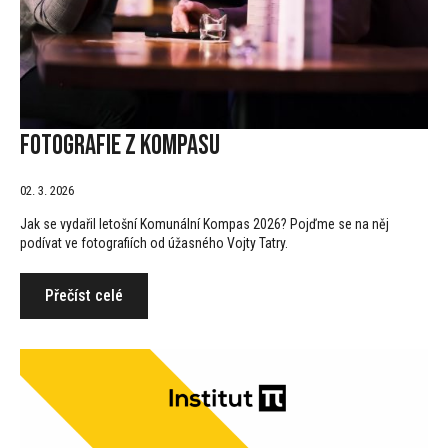
Fotografie z Kompasu
02. 3. 2026
Jak se vydařil letošní Komunální Kompas 2026? Pojďme se na něj
podívat ve fotografiích od úžasného Vojty Tatry.
Přečíst celé