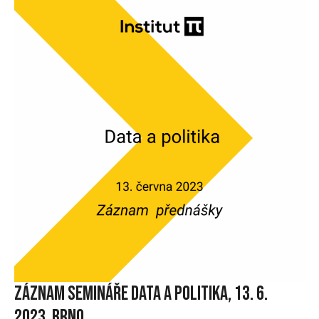
Záznam semináře Data a politika, 13. 6.
2023, Brno