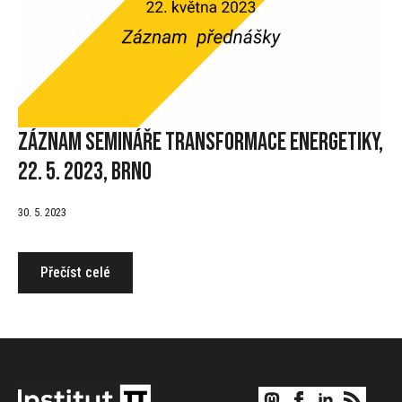
Záznam semináře Transformace energetiky,
22. 5. 2023, Brno
30. 5. 2023
Přečíst celé