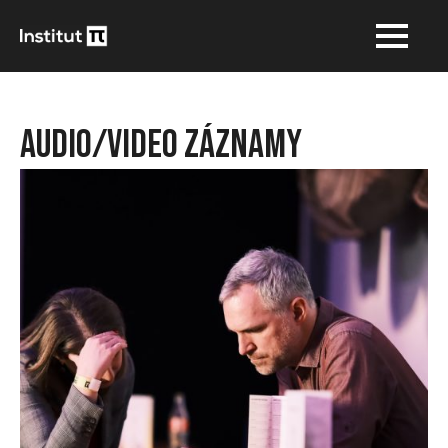
Audio/Video Záznamy