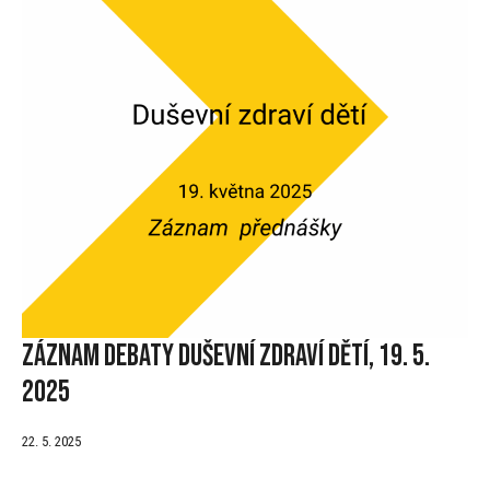
Záznam debaty Duševní zdraví dětí, 19. 5.
2025
22. 5. 2025