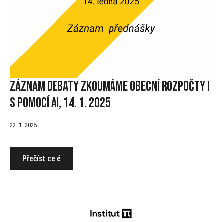
Záznam debaty Zkoumáme obecní rozpočty i
s pomocí AI, 14. 1. 2025
22. 1. 2025
Přečíst celé