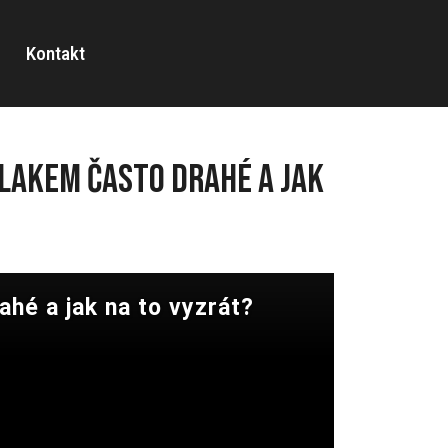
Kontakt
lakem často drahé a jak