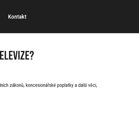
Kontakt
elevize?
ních zákonů, koncesionářské poplatky a další věci,