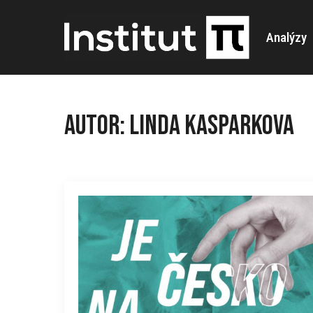
Analýzy
Autor:
Linda Kasparkova